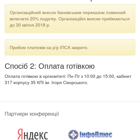
Організаційний внесок банківським переказом повинний
включати 20% податку. Організаційні внески приймаються
до 30 квітня 2018 р.
Прийом платежів на р/р ІПСА закрито.
Спосіб 2: Оплата готівкою
Оплата готівкою в оргкомітеті: Пн-Пт з 10:00 до 15:00, кабінет
317 корпусу 35 КПІ ім. Ігоря Сікорського.
Партнери конференції