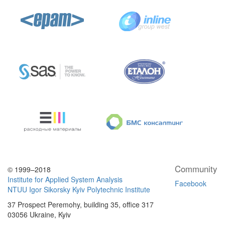
Community
© 1999–2018
Institute for Applied System Analysis
Facebook
NTUU Igor Sikorsky Kyiv Polytechnic Institute
37 Prospect Peremohy, building 35, office 317
03056 Ukraine, Kyiv