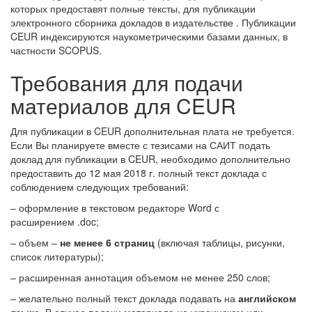
которых предоставят полные тексты, для публикации
электронного сборника докладов в издательстве . Публикации
CEUR индексируются наукометрическими базами данных, в
частности SCOPUS.
Требования для подачи
материалов для CEUR
Для публикации в CEUR дополнительная плата не требуется.
Если Вы планируете вместе с тезисами на САИТ подать
доклад для публикации в CEUR, необходимо дополнительно
предоставить до 12 мая 2018 г. полный текст доклада с
соблюдением следующих требований:
– оформление в текстовом редакторе Word с
расширением .doc;
– объем –
не менее 6 страниц
(включая таблицы, рисунки,
список литературы);
– расширенная аннотация объемом не менее 250 слов;
– желательно полный текст доклада подавать на
английском