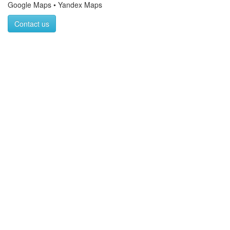
Google Maps • Yandex Maps
Contact us