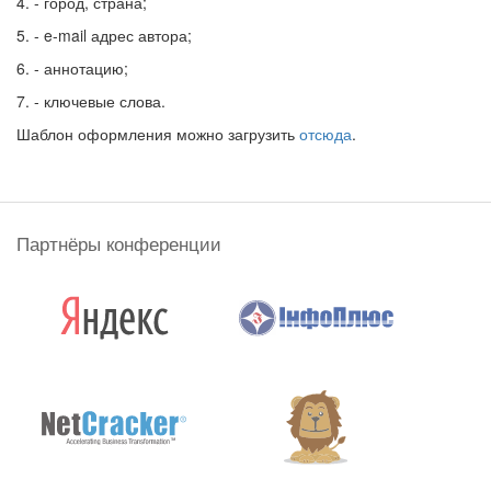
4. - город, страна;
5. - e-mail адрес автора;
6. - аннотацию;
7. - ключевые слова.
Шаблон оформления можно загрузить
отсюда
.
Партнёры конференции